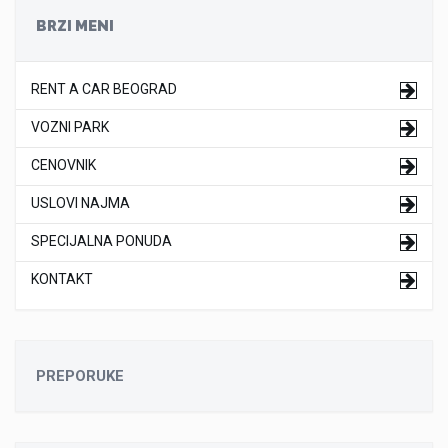
BRZI MENI
RENT A CAR BEOGRAD
VOZNI PARK
CENOVNIK
USLOVI NAJMA
SPECIJALNA PONUDA
KONTAKT
PREPORUKE