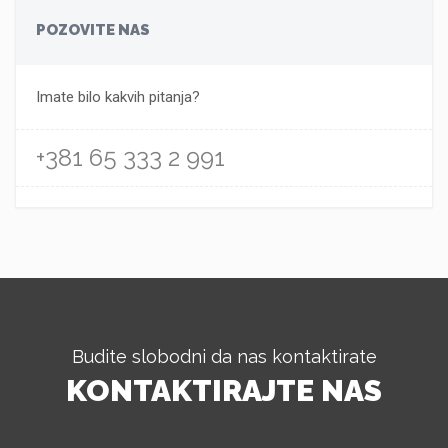
POZOVITE NAS
Imate bilo kakvih pitanja?
+381 65 333 2 991
Budite slobodni da nas kontaktirate
KONTAKTIRAJTE NAS