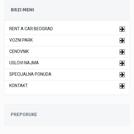
BRZI MENI
RENT A CAR BEOGRAD
VOZNI PARK
CENOVNIK
USLOVI NAJMA
SPECIJALNA PONUDA
KONTAKT
PREPORUKE