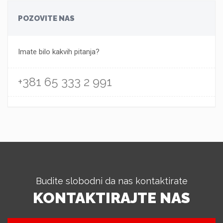
POZOVITE NAS
Imate bilo kakvih pitanja?
+381 65 333 2 991
Budite slobodni da nas kontaktirate
KONTAKTIRAJTE NAS