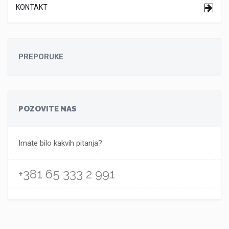
KONTAKT
PREPORUKE
POZOVITE NAS
Imate bilo kakvih pitanja?
+381 65 333 2 991