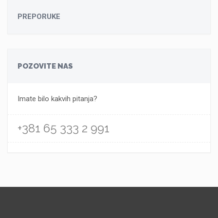
PREPORUKE
POZOVITE NAS
Imate bilo kakvih pitanja?
+381 65 333 2 991