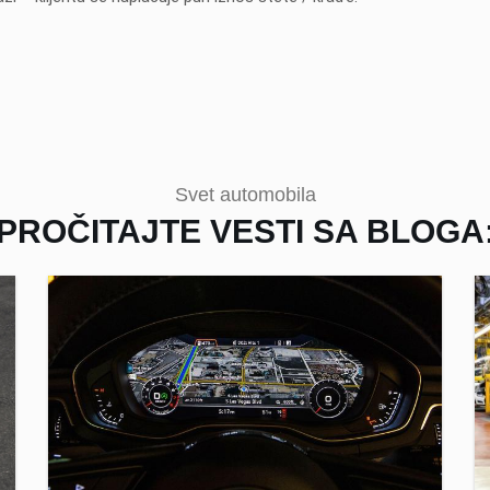
Svet automobila
PROČITAJTE VESTI SA BLOGA