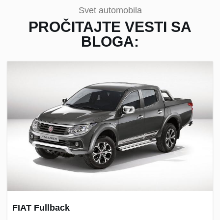
Svet automobila
PROČITAJTE VESTI SA
BLOGA:
FIAT Fullback