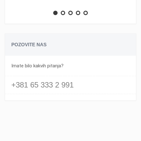
POZOVITE NAS
Imate bilo kakvih pitanja?
+381 65 333 2 991